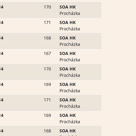
14
170
SOA HK
Procházka
14
171
SOA HK
Procházka
14
168
SOA HK
Procházka
14
167
SOA HK
Procházka
14
170
SOA HK
Procházka
14
169
SOA HK
Procházka
14
171
SOA HK
Procházka
14
169
SOA HK
Procházka
14
168
SOA HK