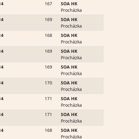
14
167
SOA HK
Procházka
14
169
SOA HK
Procházka
14
168
SOA HK
Procházka
14
169
SOA HK
Procházka
14
169
SOA HK
Procházka
14
170
SOA HK
Procházka
14
171
SOA HK
Procházka
14
171
SOA HK
Procházka
14
168
SOA HK
Procházka