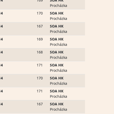
14
169
SOA HK
Procházka
14
170
SOA HK
Procházka
14
167
SOA HK
Procházka
14
169
SOA HK
Procházka
14
168
SOA HK
Procházka
14
171
SOA HK
Procházka
14
170
SOA HK
Procházka
14
171
SOA HK
Procházka
14
167
SOA HK
Procházka