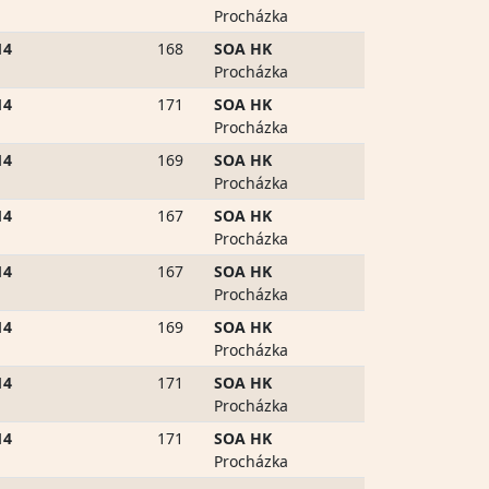
Procházka
14
168
SOA HK
Procházka
14
171
SOA HK
Procházka
14
169
SOA HK
Procházka
14
167
SOA HK
Procházka
14
167
SOA HK
Procházka
14
169
SOA HK
Procházka
14
171
SOA HK
Procházka
14
171
SOA HK
Procházka