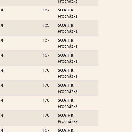
Procházka
14
167
SOA HK
Procházka
14
169
SOA HK
Procházka
14
167
SOA HK
Procházka
14
167
SOA HK
Procházka
14
170
SOA HK
Procházka
14
170
SOA HK
Procházka
14
170
SOA HK
Procházka
14
170
SOA HK
Procházka
14
167
SOA HK