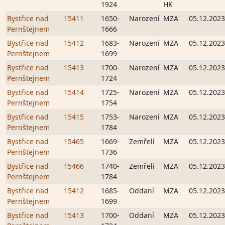
1924
HK
Bystřice nad
15411
1650-
Narození
MZA
05.12.2023
Pernštejnem
1666
Bystřice nad
15412
1683-
Narození
MZA
05.12.2023
Pernštejnem
1699
Bystřice nad
15413
1700-
Narození
MZA
05.12.2023
Pernštejnem
1724
Bystřice nad
15414
1725-
Narození
MZA
05.12.2023
Pernštejnem
1754
Bystřice nad
15415
1753-
Narození
MZA
05.12.2023
Pernštejnem
1784
Bystřice nad
15465
1669-
Zemřelí
MZA
05.12.2023
Pernštejnem
1736
Bystřice nad
15466
1740-
Zemřelí
MZA
05.12.2023
Pernštejnem
1784
Bystřice nad
15412
1685-
Oddaní
MZA
05.12.2023
Pernštejnem
1699
Bystřice nad
15413
1700-
Oddaní
MZA
05.12.2023