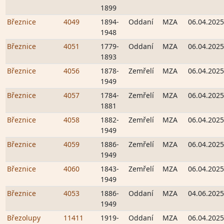
1899
Březnice
4049
1894-
Oddaní
MZA
06.04.2025
1948
Březnice
4051
1779-
Oddaní
MZA
06.04.2025
1893
Březnice
4056
1878-
Zemřelí
MZA
06.04.2025
1949
Březnice
4057
1784-
Zemřelí
MZA
06.04.2025
1881
Březnice
4058
1882-
Zemřelí
MZA
06.04.2025
1949
Březnice
4059
1886-
Zemřelí
MZA
06.04.2025
1949
Březnice
4060
1843-
Zemřelí
MZA
06.04.2025
1949
Březnice
4053
1886-
Oddaní
MZA
04.06.2025
1949
Březolupy
11411
1919-
Oddaní
MZA
06.04.2025